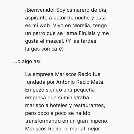
¡Bienvenido! Soy camarero de día,
aspirante a actor de noche y esta
es mi web. Vivo en Morelia, tengo
un perro que se llama Firulais y me
gusta el mezcal. (Y las tardes
largas con café)
…o algo así:
La empresa Mariscos Recio fue
fundada por Antonio Recio Mata.
Empezó siendo una pequeña
empresa que suministraba
marisco a hoteles y restaurantes,
pero poco a poco se ha ido
transformando en un gran imperio.
Mariscos Recio, el mar al mejor