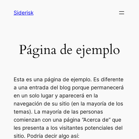
Siderisk
Página de ejemplo
Esta es una página de ejemplo. Es diferente
a una entrada del blog porque permanecerá
en un solo lugar y aparecerá en la
navegación de su sitio (en la mayoría de los
temas). La mayoría de las personas
comienzan con una página “Acerca de” que
les presenta a los visitantes potenciales del
sitio. Podría decir algo así: