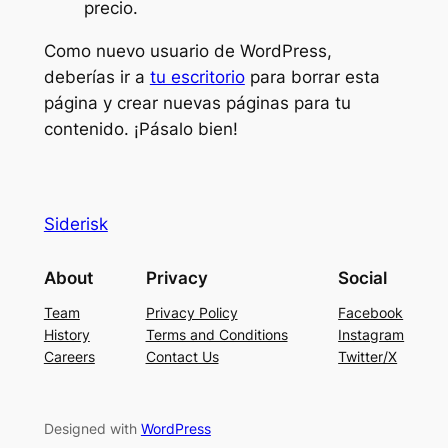
precio.
Como nuevo usuario de WordPress,
deberías ir a
tu escritorio
para borrar esta
página y crear nuevas páginas para tu
contenido. ¡Pásalo bien!
Siderisk
About
Privacy
Social
Team
Privacy Policy
Facebook
History
Terms and Conditions
Instagram
Careers
Contact Us
Twitter/X
Designed with
WordPress